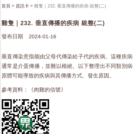
首頁
>
資訊卡
>
雞隻｜232. 垂直傳播的疾病 統整(二)
雞隻｜232. 垂直傳播的疾病 統整(二)
發布日期 2024-01-16
垂直傳染意指能由父母代傳染給子代的疾病。這種疾病
通常是介蛋傳播，並難以根絕。以下整理出不同類別病
原體可能導致的疾病與其傳播方式、發生原因。
參考資料：《肉雞的信號》