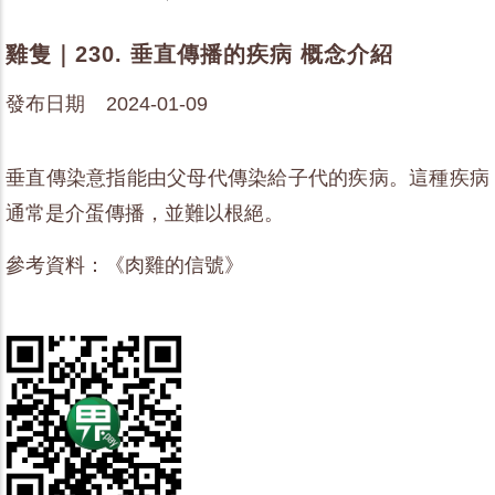
雞隻｜230. 垂直傳播的疾病 概念介紹
發布日期 2024-01-09
垂直傳染意指能由父母代傳染給子代的疾病。這種疾病
通常是介蛋傳播，並難以根絕。
參考資料：《肉雞的信號》