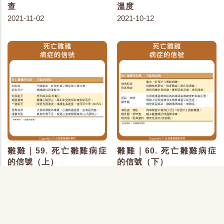
查
溫度
2021-11-02
2021-10-12
雛雞｜59. 死亡雛雞病症
雛雞｜60. 死亡雛雞病症
的信號（上）
的信號（下）
2021-09-02
2021-09-02