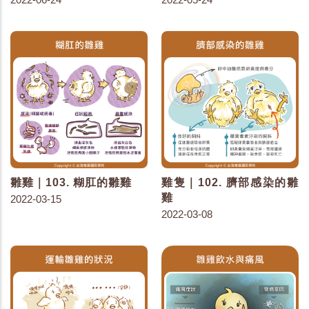
雛雞｜103. 糊肛的雛雞
雞隻｜102. 臍部感染的雛
雞
2022-03-15
2022-03-08