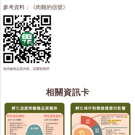
參考資料：《肉雞的信號》
為持續高品質內容，請贊助我們
相關資訊卡