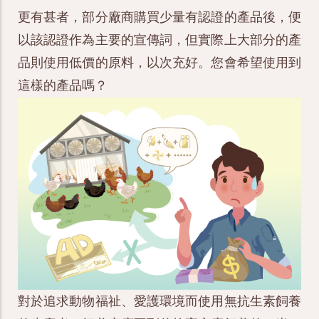
更有甚者，部分廠商購買少量有認證的產品後，便
以該認證作為主要的宣傳詞，但實際上大部分的產
品則使用低價的原料，以次充好。您會希望使用到
這樣的產品嗎？
對於追求動物福祉、愛護環境而使用無抗生素飼養