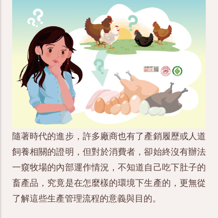
隨著時代的進步，許多廠商也有了產銷履歷或人道
飼養相關的證明，但對於消費者，卻始終沒有辦法
一窺牧場的內部運作情況，不知道自己吃下肚子的
畜產品，究竟是在怎麼樣的環境下生產的，更無從
了解這些生產管理流程的意義與目的。