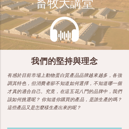
畜牧大講堂
我們的堅持與理念
有感於目前市場上動物蛋白質產品品牌越來越多，各強
調其特色，但消費者卻不知道如何選擇，不知道哪一個
才真的適合自己。究竟，在這五花八門的品牌中，我們
該如何挑選呢？ 你知道你購買的產品，是誰生產的嗎？
這些產品又是怎麼樣生產出來的呢？