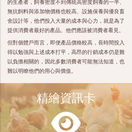
的生產者，飼養密度不到傳統高密度飼養的一半、
無抗飼料與添加物價格也較高、設施保養與優良畜
舍設計等，他們投入大量的成本與心力，就是為了
提供消費者最好的產品。他們應該被消費者看見。
但對個體戶而言，即便產品價格較高，長時間投入
得以勉強與上述成本打平，高昂的行銷成本仍是難
以負擔相關的，因此多數消費者可能無法知道，也
難以明瞭他們的用心與價值。
精繪資訊卡