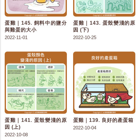
蛋雞｜145. 飼料中的鹽分
蛋雞｜143. 蛋殼變淺的原
與雞蛋的大小
因 (下)
2022-11-01
2022-10-25
蛋雞｜141. 蛋殼變淺的原
蛋雞｜139. 良好的產蛋箱
因 (上)
2022-10-04
2022-10-08