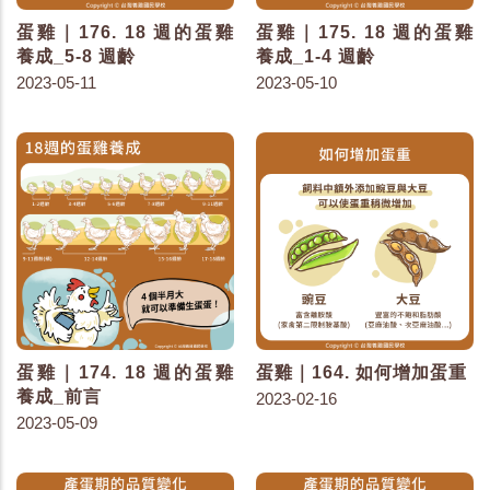
蛋雞｜176. 18 週的蛋雞
蛋雞｜175. 18 週的蛋雞
養成_5-8 週齡
養成_1-4 週齡
2023-05-11
2023-05-10
蛋雞｜174. 18 週的蛋雞
蛋雞｜164. 如何增加蛋重
養成_前言
2023-02-16
2023-05-09