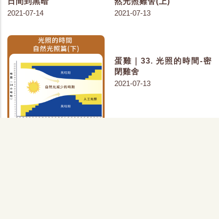
日間到黑暗
然光照雞舍(上)
2021-07-14
2021-07-13
蛋雞｜32. 光照的時間-自
蛋雞｜33. 光照的時間-密
然光照雞舍(下)
閉雞舍
2021-07-13
2021-07-13