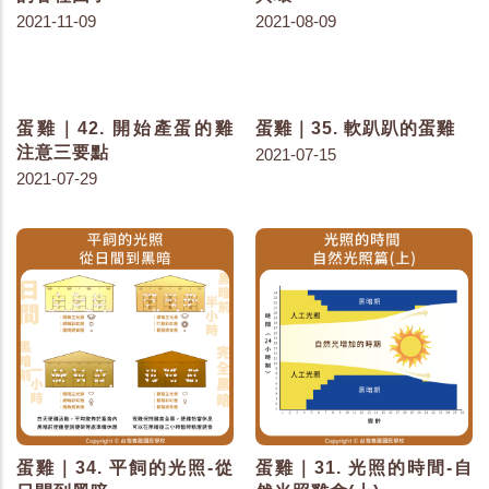
2021-11-09
2021-08-09
蛋雞｜42. 開始產蛋的雞
蛋雞｜35. 軟趴趴的蛋雞
注意三要點
2021-07-15
2021-07-29
蛋雞｜34. 平飼的光照-從
蛋雞｜31. 光照的時間-自