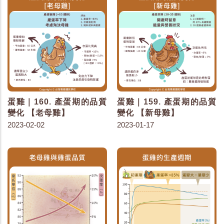
蛋雞｜160. 產蛋期的品質
蛋雞｜159. 產蛋期的品質
變化 【老母雞】
變化 【新母雞】
2023-02-02
2023-01-17