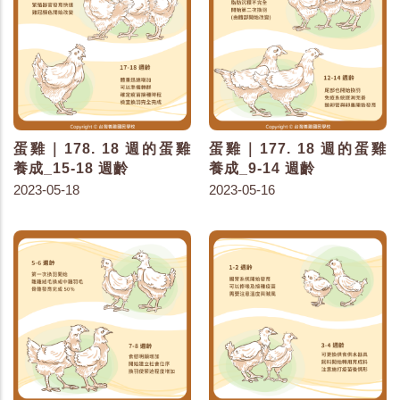
蛋雞｜178. 18 週的蛋雞
蛋雞｜177. 18 週的蛋雞
養成_15-18 週齡
養成_9-14 週齡
2023-05-18
2023-05-16