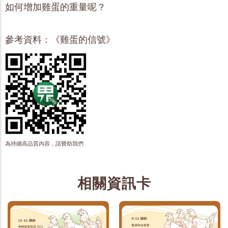
如何增加雞蛋的重量呢？
參考資料：《雞蛋的信號》
為持續高品質內容，請贊助我們
相關資訊卡