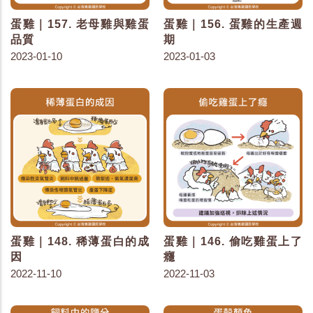
蛋雞｜157. 老母雞與雞蛋
蛋雞｜156. 蛋雞的生產週
品質
期
2023-01-10
2023-01-03
蛋雞｜148. 稀薄蛋白的成
蛋雞｜146. 偷吃雞蛋上了
因
癮
2022-11-10
2022-11-03