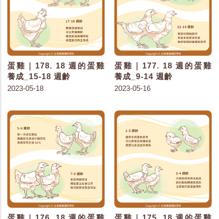
蛋雞｜178. 18 週的蛋雞
蛋雞｜177. 18 週的蛋雞
養成_15-18 週齡
養成_9-14 週齡
2023-05-18
2023-05-16
蛋雞｜176. 18 週的蛋雞
蛋雞｜175. 18 週的蛋雞