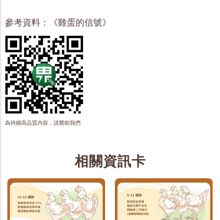
參考資料：《雞蛋的信號》
為持續高品質內容，請贊助我們
相關資訊卡