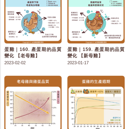
蛋雞｜160. 產蛋期的品質
蛋雞｜159. 產蛋期的品質
變化 【老母雞】
變化 【新母雞】
2023-02-02
2023-01-17