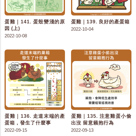
蛋雞｜141. 蛋殼變淺的原
蛋雞｜139. 良好的產蛋箱
因 (上)
2022-10-04
2022-10-08
蛋雞｜136. 走道末端的產
蛋雞｜135. 注意雞蛋小偷
蛋箱，發生了什麼事
出沒 留意籟抱行為
2022-09-15
2022-09-13