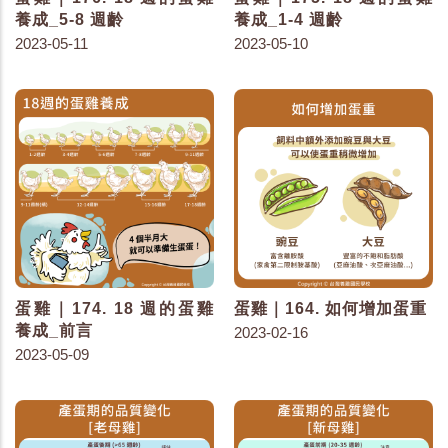
養成_5-8 週齡
養成_1-4 週齡
2023-05-11
2023-05-10
蛋雞｜174. 18 週的蛋雞
蛋雞｜164. 如何增加蛋重
養成_前言
2023-02-16
2023-05-09