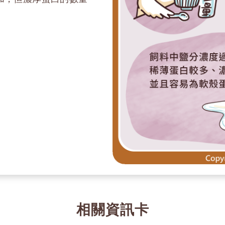
相關資訊卡