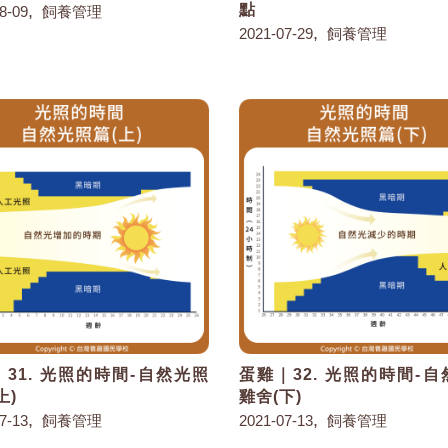
,
點
8-09
飼養管理
,
2021-07-29
飼養管理
31. 光照的時間-自然光照
蛋雞｜32. 光照的時間-
上)
雞舍(下)
,
,
7-13
飼養管理
2021-07-13
飼養管理