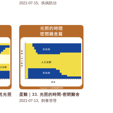
,
2021-07-15
疾病防治
自然光照
蛋雞｜33. 光照的時間-密閉雞舍
,
2021-07-13
飼養管理