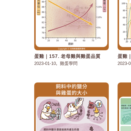
蛋雞｜157. 老母雞與雞蛋品質
蛋雞｜
,
2023-01-10
雞蛋學問
2023-0