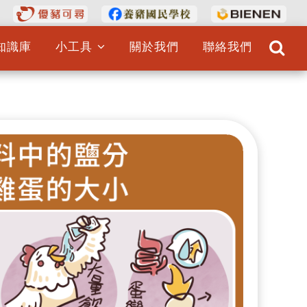
知識庫
小工具
關於我們
聯絡我們