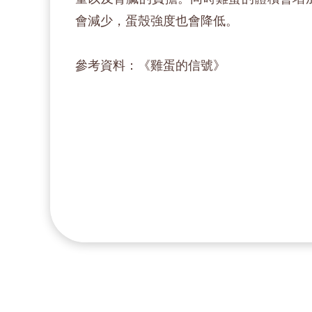
會減少，蛋殼強度也會降低。
參考資料：《雞蛋的信號》