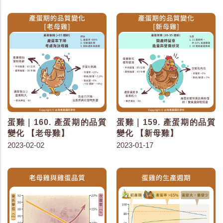
蛋雞｜160. 產蛋期的品質
蛋雞｜159. 產蛋期的品質
變化 【老母雞】
變化 【新母雞】
2023-02-02
2023-01-17