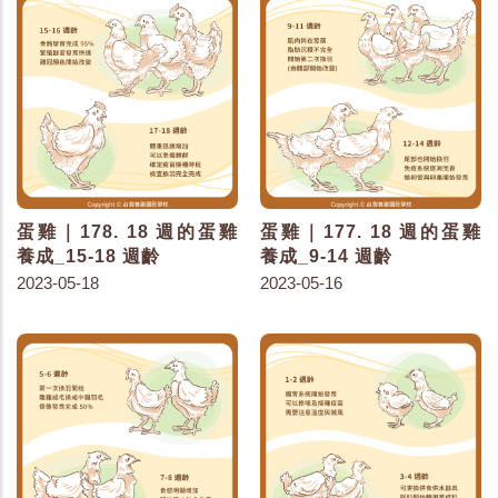
蛋雞｜178. 18 週的蛋雞
蛋雞｜177. 18 週的蛋雞
養成_15-18 週齡
養成_9-14 週齡
2023-05-18
2023-05-16