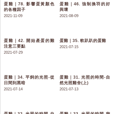
蛋雞｜78. 影響蛋黃顏色
蛋雞｜46. 強制換羽的好
的各種因子
與壞
2021-11-09
2021-08-09
蛋雞｜35. 軟趴趴的蛋雞
2021-07-15