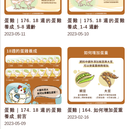
蛋雞｜176. 18 週的蛋雞
蛋雞｜175. 18 週的蛋雞
養成_5-8 週齡
養成_1-4 週齡
2023-05-11
2023-05-10
蛋雞｜174. 18 週的蛋雞
蛋雞｜164. 如何增加蛋重
養成_前言
2023-02-16
2023-05-09