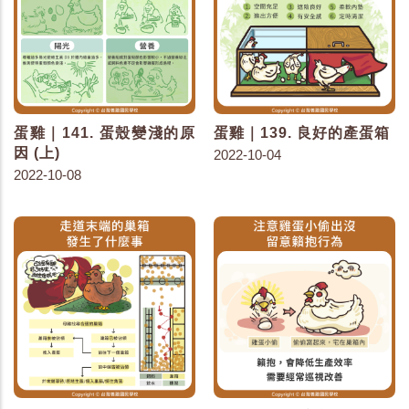
蛋雞｜141. 蛋殼變淺的原
蛋雞｜139. 良好的產蛋箱
因 (上)
2022-10-04
2022-10-08