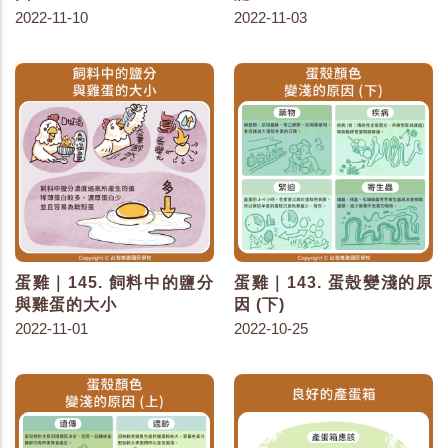
2022-11-10
2022-11-03
蛋雞｜145. 飼料中的鹽分
蛋雞｜143. 蛋殼變淺的原
與雞蛋的大小
因 (下)
2022-11-01
2022-10-25