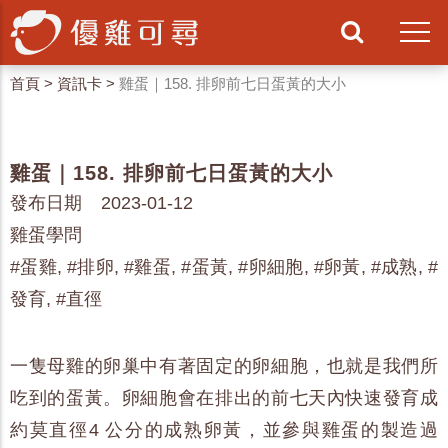
首頁
>
資訊卡
>
雞蛋｜158. 排卵前七日蛋黃的大小
雞蛋｜158. 排卵前七日蛋黃的大小
發布日期 2023-01-12
雞蛋學問
#蛋雞, #排卵, #雞蛋, #蛋黃, #卵細胞, #卵黃, #成熟, #
發育, #直徑
一隻母雞的卵巢中有著固定的卵細胞，也就是我們所
吃到的蛋黃。卵細胞會在排出的前七天內快速發育成
約莫直徑4 公分的成熟卵黃，並參與雞蛋的製造過