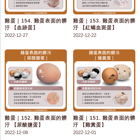
雞蛋｜154. 雞蛋表面的髒
雞蛋｜153. 雞蛋表面的髒
汙 【血跡蛋】
汙 【紅螨血斑蛋】
2022-12-27
2022-12-22
雞蛋｜152. 雞蛋表面的髒
雞蛋｜151. 雞蛋表面的髒
汙 【尿酸鹽蛋】
汙 【雞糞蛋】
2022-12-08
2022-12-01