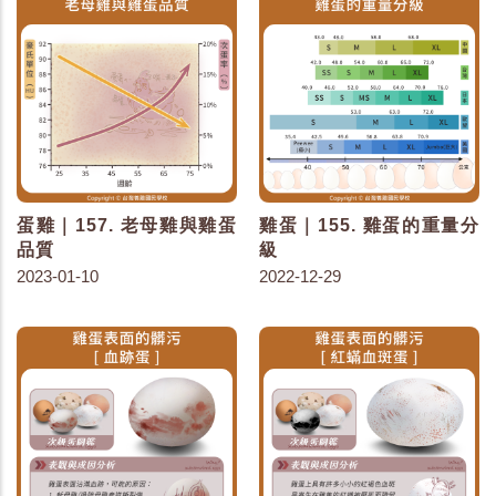
蛋雞｜157. 老母雞與雞蛋
雞蛋｜155. 雞蛋的重量分
品質
級
2023-01-10
2022-12-29