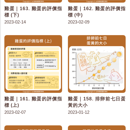
雞蛋｜163. 雞蛋的評價指
雞蛋｜162. 雞蛋的評價指
標 (下)
標 (中)
2023-02-14
2023-02-09
雞蛋｜161. 雞蛋的評價指
雞蛋｜158. 排卵前七日蛋
標 (上)
黃的大小
2023-02-07
2023-01-12