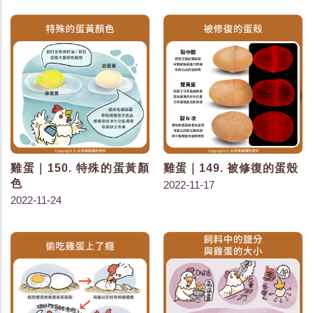
雞蛋｜150. 特殊的蛋黃顏
雞蛋｜149. 被修復的蛋殼
色
2022-11-17
2022-11-24