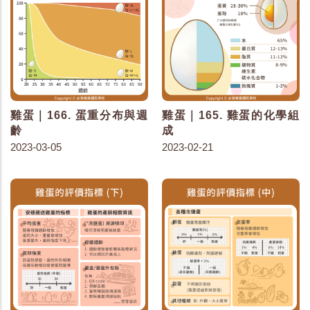
雞蛋｜166. 蛋重分布與週
雞蛋｜165. 雞蛋的化學組
齡
成
2023-03-05
2023-02-21