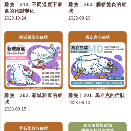
雞隻｜213. 不同溫度下家
雞隻｜203. 腦脊髓炎的症
禽的代謝變化
狀
2023-10-24
2023-08-20
雞隻｜202. 新城雞瘟的症
雞隻｜201. 馬立克的症狀
狀
2023-08-10
2023-08-15