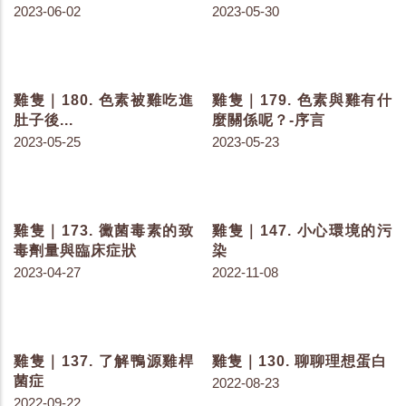
構
哪些？
2023-06-08
2023-06-06
雞隻｜182. 色素要從哪裡
雞隻｜181. 為什麼要餵給
來？
雞色素呢？
2023-06-02
2023-05-30