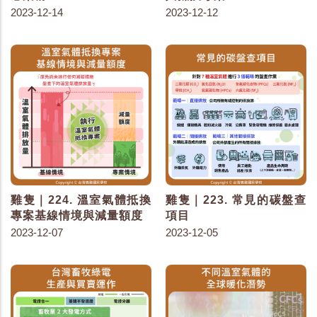
2023-12-14
2023-12-12
雞隻｜224. 溫室氣體抵換
雞隻｜223. 常見的碳盤查
專案基線情境與減量額度
項目
2023-12-07
2023-12-05