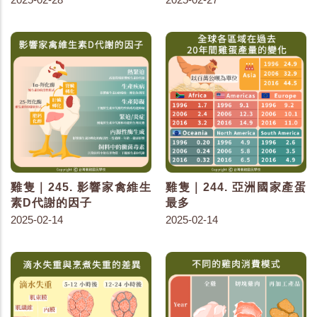
雞隻｜245. 影響家禽維生
雞隻｜244. 亞洲國家產蛋
素D代謝的因子
最多
2025-02-14
2025-02-14