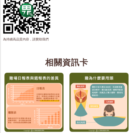
為持續高品質內容，請贊助我們
相關資訊卡