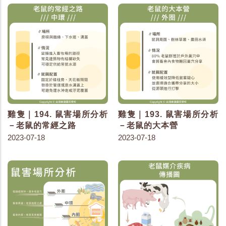
雞隻｜194. 鼠害場所分析
雞隻｜193. 鼠害場所分析
－老鼠的常經之路
－老鼠的大本營
2023-07-18
2023-07-18