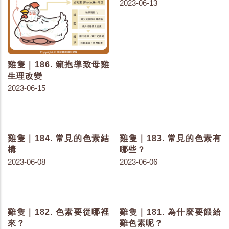
雞隻｜186. 籟抱導致母雞
雞隻｜185. 色素存在於生
生理改變
活中的...
2023-06-15
2023-06-13
雞隻｜184. 常見的色素結
雞隻｜183. 常見的色素有