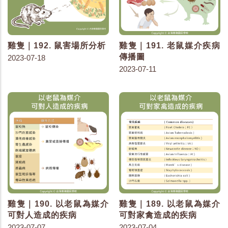
雞隻｜192. 鼠害場所分析
雞隻｜191. 老鼠媒介疾病
傳播圖
2023-07-18
2023-07-11
雞隻｜190. 以老鼠為媒介
雞隻｜189. 以老鼠為媒介
可對人造成的疾病
可對家禽造成的疾病
2023-07-07
2023-07-04