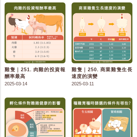
雞隻｜251. 肉雞的投資報
雞隻｜250. 商業雞隻生長
酬率最高
速度的演變
2025-03-14
2025-03-11