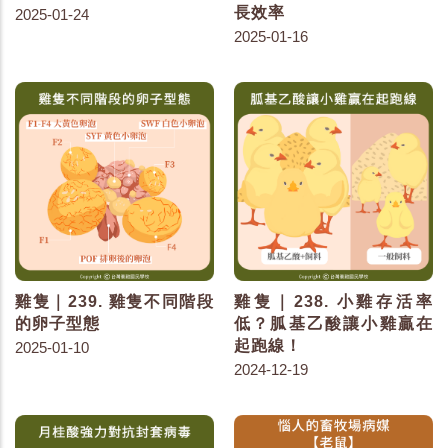
長效率
2025-01-24
2025-01-16
雞隻｜239. 雞隻不同階段
雞隻｜238. 小雞存活率
的卵子型態
低？胍基乙酸讓小雞贏在
起跑線！
2025-01-10
2024-12-19