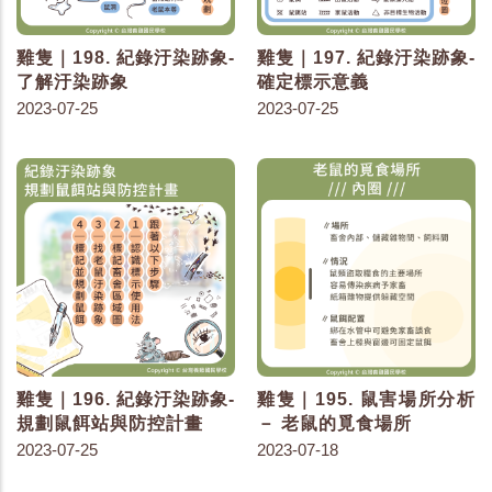
雞隻｜198. 紀錄汙染跡象-
雞隻｜197. 紀錄汙染跡象-
了解汙染跡象
確定標示意義
2023-07-25
2023-07-25
雞隻｜196. 紀錄汙染跡象-
雞隻｜195. 鼠害場所分析
規劃鼠餌站與防控計畫
－ 老鼠的覓食場所
2023-07-25
2023-07-18