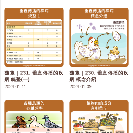
雞隻｜231. 垂直傳播的疾
雞隻｜230. 垂直傳播的疾
病 統整(一)
病 概念介紹
2024-01-11
2024-01-09