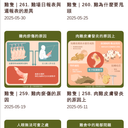
雞隻｜261. 雞場日報表與
雞隻｜260. 雞為什麼要甩
週報表的差異
頭
2025-05-30
2025-05-25
雞隻｜259. 雞肉瘀傷的原
雞隻｜258. 肉雞皮膚發炎
因
的原因上
2025-05-19
2025-05-11