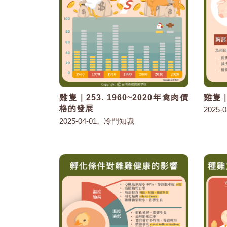
雞隻｜253. 1960~2020年禽肉價
雞隻｜
格的發展
2025-0
,
2025-04-01
冷門知識