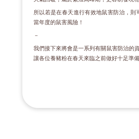
所以若是在春天進行有效地鼠害防治，則
當年度的鼠害風險！
－
我們接下來將會是一系列有關鼠害防治的資訊卡
讓各位養豬粉在春天來臨之前做好十足準