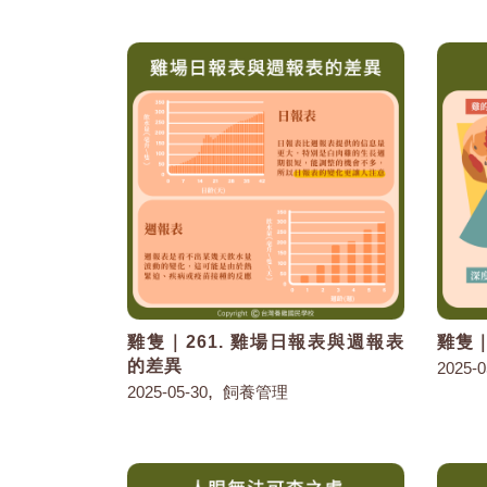
雞隻｜261. 雞場日報表與週報表
雞隻｜
的差異
2025-0
,
2025-05-30
飼養管理