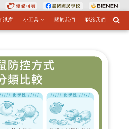
知識庫
小工具
關於我們
聯絡我們