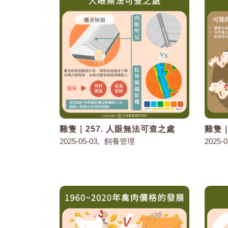
雞隻｜257. 人眼無法可查之處
雞隻｜
,
2025-05-03
飼養管理
2025-0