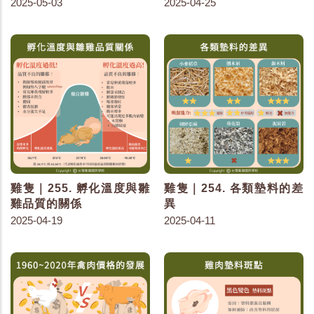
2025-05-03
2025-04-25
雞隻｜255. 孵化溫度與雛
雞隻｜254. 各類墊料的差
雞品質的關係
異
2025-04-19
2025-04-11