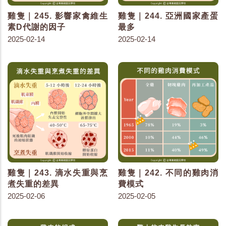
雞隻｜245. 影響家禽維生
雞隻｜244. 亞洲國家產蛋
素D代謝的因子
最多
2025-02-14
2025-02-14
雞隻｜243. 滴水失重與烹
雞隻｜242. 不同的雞肉消
煮失重的差異
費模式
2025-02-06
2025-02-05