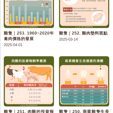
雞隻｜253. 1960~2020年
雞隻｜252. 雞肉墊料斑點
禽肉價格的發展
2025-03-14
2025-04-01
雞隻｜251. 肉雞的投資報
雞隻｜250. 商業雞隻生長