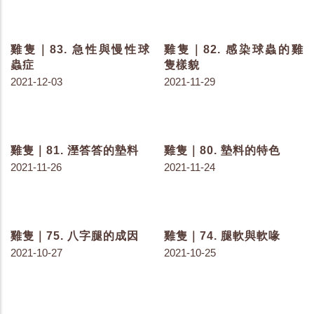
雞隻｜111. 屠宰報告上有
雞隻｜110. 空氣的品質
什麼？
2022-04-11
2022-04-13
雞隻｜108. 焦慮的雞隻
雞隻｜107. 最小量的通風
2022-04-01
2022-03-29