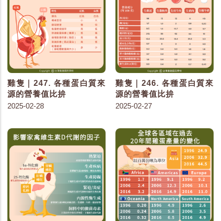
雞隻｜247. 各種蛋白質來
雞隻｜246. 各種蛋白質來
源的營養值比拚
源的營養值比拚
2025-02-28
2025-02-27