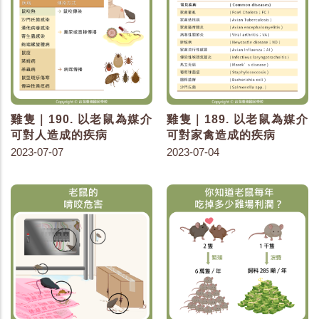
雞隻｜190. 以老鼠為媒介
雞隻｜189. 以老鼠為媒介
可對人造成的疾病
可對家禽造成的疾病
2023-07-07
2023-07-04