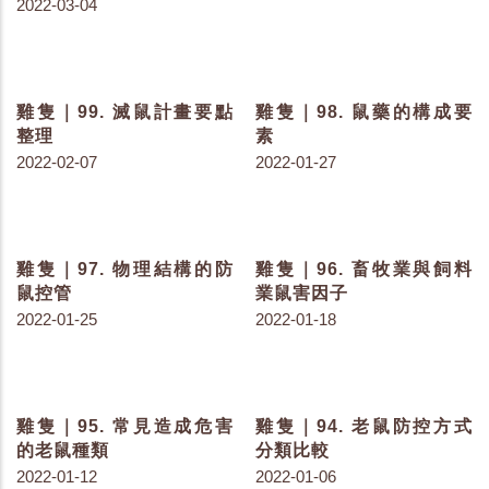
雞隻｜123. 雞隻感受光的
雞隻｜122. 盡可能降低使
另一種方式
用抗生素
2022-07-08
2022-07-06
雞隻｜120. 雞群飲水量減
雞隻｜118. 家禽的五感
少發生了什麼事
2022-06-02
2022-06-15