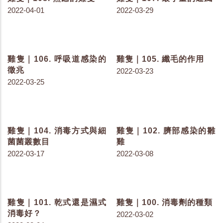
2022-07-26
2022-07-22
雞隻｜126. 飼料桶的架橋
雞隻｜124. 飼料與飲水對
與汙染
排泄物的影響
2022-07-20
2022-07-13