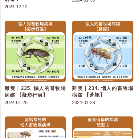
2024-12-12
雞隻｜235. 惱人的畜牧場
雞隻｜234. 惱人的畜牧場
病媒 【擬步行蟲】
病媒 【蒼蠅】
2024-01-25
2024-01-23