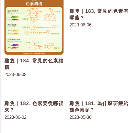
雞隻｜184. 常見的色素結
雞隻｜183. 常見的色素有
構
哪些？
2023-06-08
2023-06-06