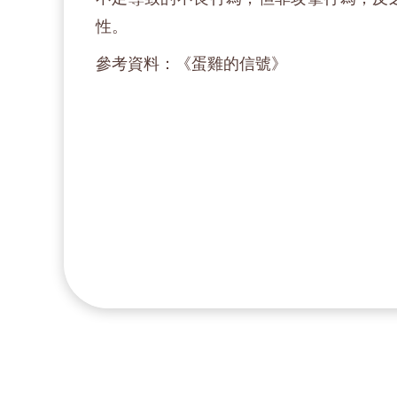
性。
參考資料：《蛋雞的信號》