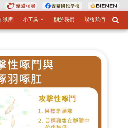
知識庫
小工具
關於我們
聯絡我們