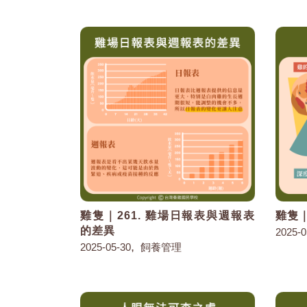
雞隻｜261. 雞場日報表與週報表
雞隻｜
的差異
2025-0
,
2025-05-30
飼養管理