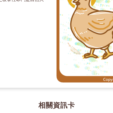
相關資訊卡