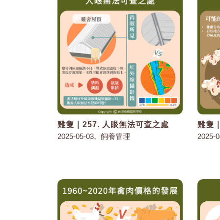
雞隻｜257. 人眼無法可查之處
雞隻｜
,
2025-05-03
飼養管理
2025-0