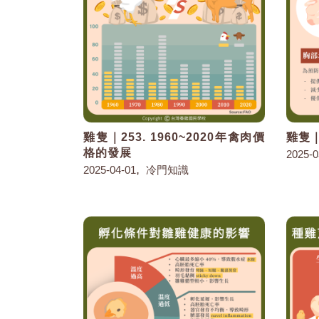
雞隻｜253. 1960~2020年禽肉價
雞隻｜
格的發展
2025-0
,
2025-04-01
冷門知識