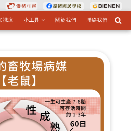
知識庫
小工具
關於我們
聯絡我們