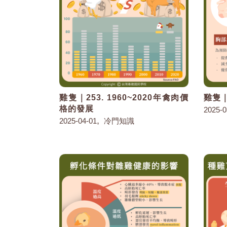
雞隻｜253. 1960~2020年禽肉價
雞隻｜
格的發展
2025-0
,
2025-04-01
冷門知識