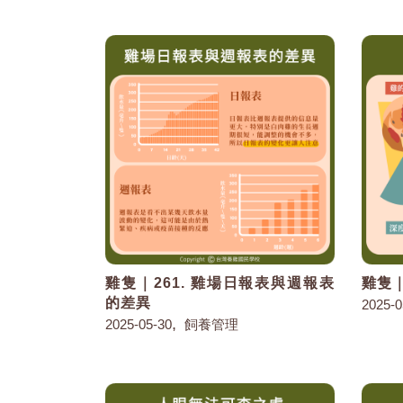
雞隻｜261. 雞場日報表與週報表
雞隻｜
的差異
2025-0
,
2025-05-30
飼養管理