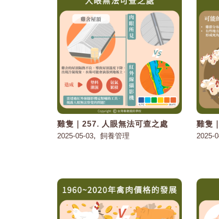
雞隻｜257. 人眼無法可查之處
雞隻｜
,
2025-05-03
飼養管理
2025-0