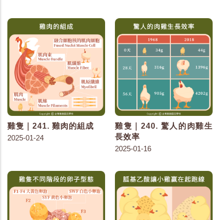
雞隻｜241. 雞肉的組成
雞隻｜240. 驚人的肉雞生
長效率
2025-01-24
2025-01-16