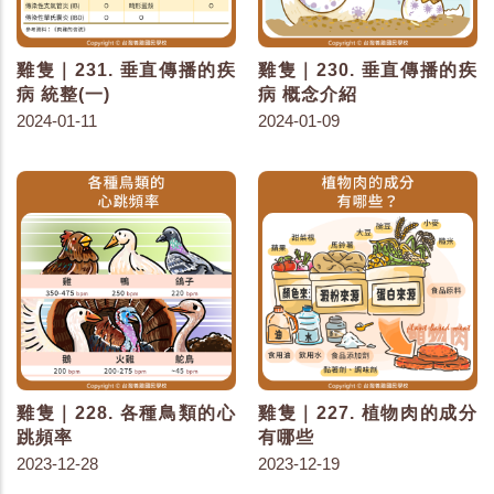
雞隻｜231. 垂直傳播的疾
雞隻｜230. 垂直傳播的疾
病 統整(一)
病 概念介紹
2024-01-11
2024-01-09
雞隻｜228. 各種鳥類的心
雞隻｜227. 植物肉的成分
跳頻率
有哪些
2023-12-28
2023-12-19