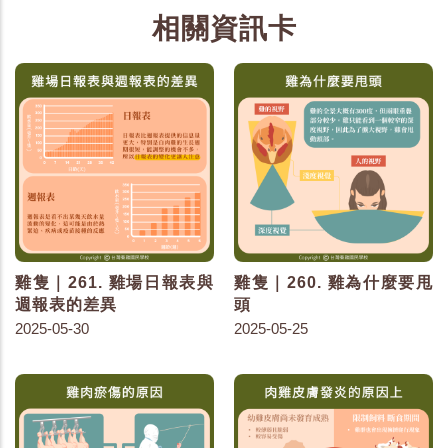
相關資訊卡
雞隻｜261. 雞場日報表與
雞隻｜260. 雞為什麼要甩
週報表的差異
頭
2025-05-30
2025-05-25