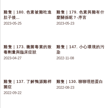
雞隻｜194. 鼠害場所分析
雞隻｜193. 鼠害場所分析
－老鼠的常經之路
－老鼠的大本營
2023-07-18
2023-07-18
雞隻｜192. 鼠害場所分析
雞隻｜191. 老鼠媒介疾病
傳播圖
2023-07-18
2023-07-11