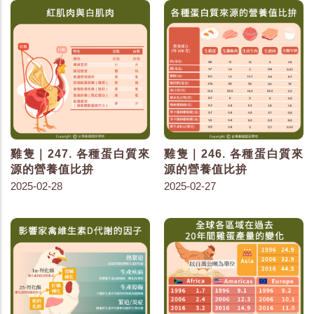
雞隻｜247. 各種蛋白質來
雞隻｜246. 各種蛋白質來
源的營養值比拚
源的營養值比拚
2025-02-28
2025-02-27