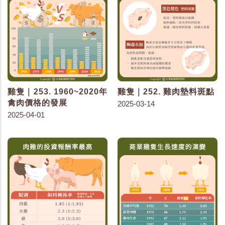
雞隻｜253. 1960~2020年
雞隻｜252. 雞肉墊料斑點
禽肉價格的發展
2025-03-14
2025-04-01