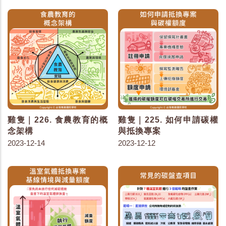
雞隻｜226. 食農教育的概
雞隻｜225. 如何申請碳權
念架構
與抵換專案
2023-12-14
2023-12-12