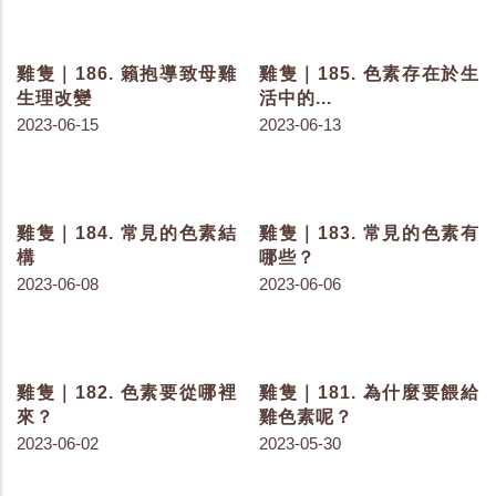
雞隻｜198. 紀錄汙染跡象-
雞隻｜197. 紀錄汙染跡象-
了解汙染跡象
確定標示意義
2023-07-25
2023-07-25
雞隻｜196. 紀錄汙染跡象-
雞隻｜195. 鼠害場所分析
規劃鼠餌站與防控計畫
－ 老鼠的覓食場所
2023-07-25
2023-07-18