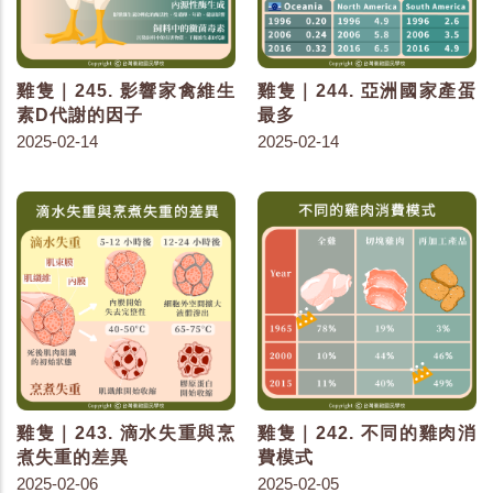
雞隻｜245. 影響家禽維生
雞隻｜244. 亞洲國家產蛋
素D代謝的因子
最多
2025-02-14
2025-02-14
雞隻｜243. 滴水失重與烹
雞隻｜242. 不同的雞肉消
煮失重的差異
費模式
2025-02-06
2025-02-05