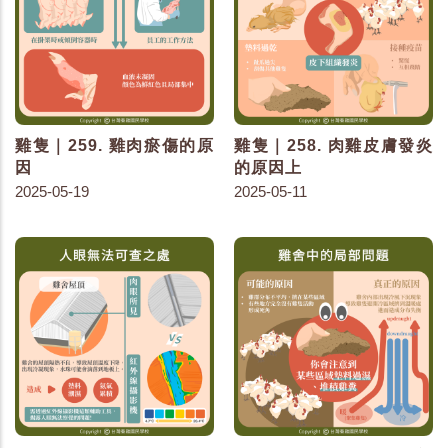
雞隻｜259. 雞肉瘀傷的原
雞隻｜258. 肉雞皮膚發炎
因
的原因上
2025-05-19
2025-05-11