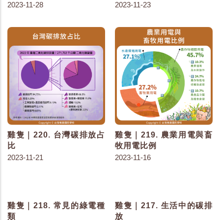
2023-11-28
2023-11-23
雞隻｜220. 台灣碳排放占
雞隻｜219. 農業用電與畜
比
牧用電比例
2023-11-21
2023-11-16