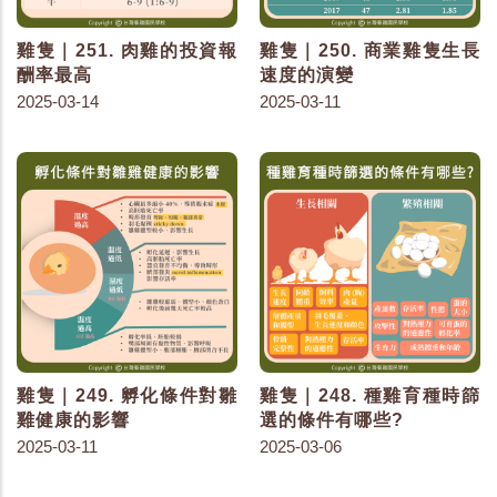
雞隻｜251. 肉雞的投資報
雞隻｜250. 商業雞隻生長
酬率最高
速度的演變
2025-03-14
2025-03-11
雞隻｜249. 孵化條件對雛
雞隻｜248. 種雞育種時篩
雞健康的影響
選的條件有哪些?
2025-03-11
2025-03-06