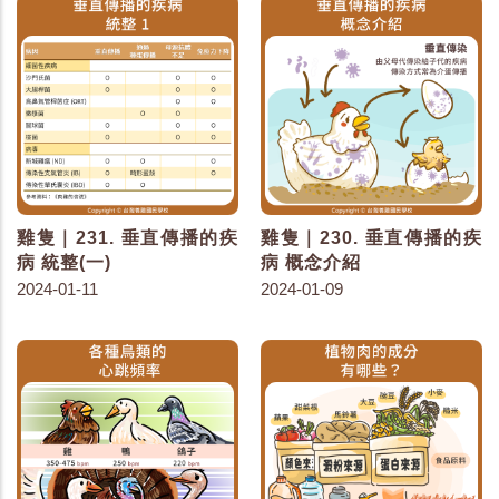
雞隻｜231. 垂直傳播的疾
雞隻｜230. 垂直傳播的疾
病 統整(一)
病 概念介紹
2024-01-11
2024-01-09