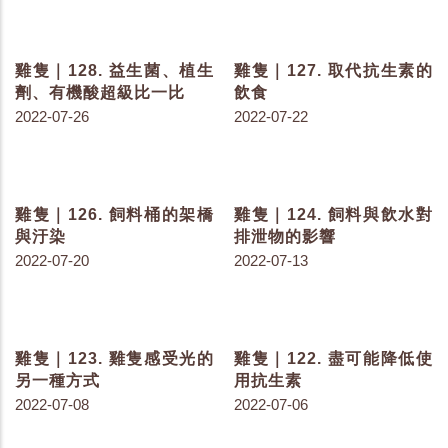
雞隻｜190. 以老鼠為媒介
雞隻｜189. 以老鼠為媒介
可對人造成的疾病
可對家禽造成的疾病
2023-07-07
2023-07-04
雞隻｜188. 老鼠的啃咬危
雞隻｜187. 你知道老鼠每
害
年吃掉多少雞場利潤？
2023-06-27
2023-06-20