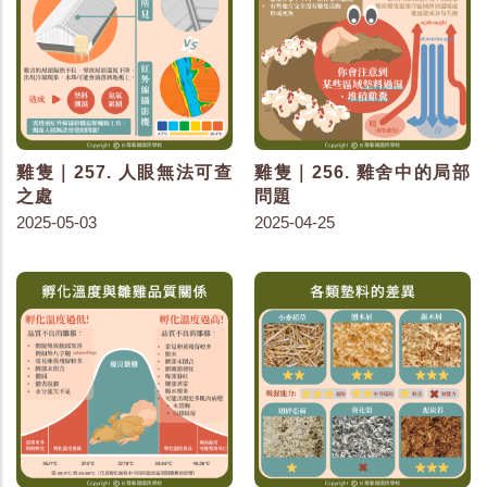
雞隻｜257. 人眼無法可查
雞隻｜256. 雞舍中的局部
之處
問題
2025-05-03
2025-04-25