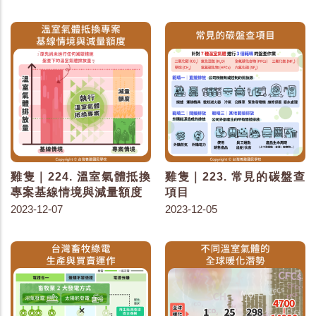
雞隻｜224. 溫室氣體抵換
雞隻｜223. 常見的碳盤查
專案基線情境與減量額度
項目
2023-12-07
2023-12-05