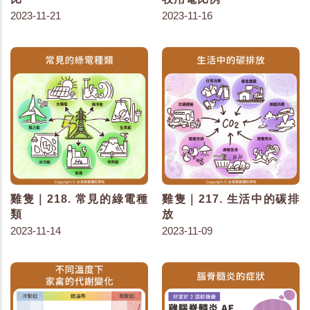
2023-11-21
2023-11-16
雞隻｜218. 常見的綠電種
雞隻｜217. 生活中的碳排
類
放
2023-11-14
2023-11-09