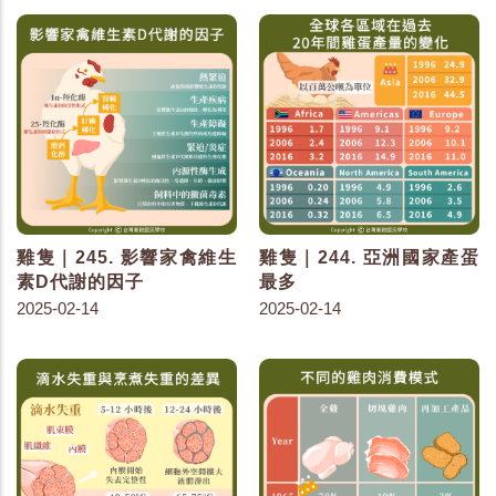
雞隻｜245. 影響家禽維生
雞隻｜244. 亞洲國家產蛋
素D代謝的因子
最多
2025-02-14
2025-02-14