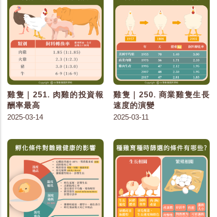
雞隻｜251. 肉雞的投資報
雞隻｜250. 商業雞隻生長
酬率最高
速度的演變
2025-03-14
2025-03-11