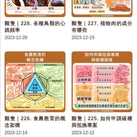
雞隻｜228. 各種鳥類的心
雞隻｜227. 植物肉的成分
跳頻率
有哪些
2023-12-28
2023-12-19
雞隻｜226. 食農教育的概
雞隻｜225. 如何申請碳權
念架構
與抵換專案
2023-12-14
2023-12-12