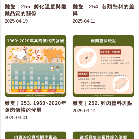
雞隻｜255. 孵化溫度與雛
雞隻｜254. 各類墊料的差
雞品質的關係
異
2025-04-19
2025-04-11
雞隻｜253. 1960~2020年
雞隻｜252. 雞肉墊料斑點
禽肉價格的發展
2025-03-14
2025-04-01