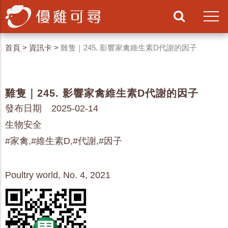
首頁
>
資訊卡
>
雞隻｜245. 影響家禽維生素D代謝的因子
雞隻｜245. 影響家禽維生素D代謝的因子
發布日期 2025-02-14
生物安全
#家禽,#維生素D,#代謝,#因子
Poultry world, No. 4, 2021