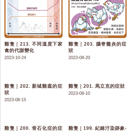
雞隻｜213. 不同溫度下家
雞隻｜203. 腦脊髓炎的症
禽的代謝變化
狀
2023-10-24
2023-08-20