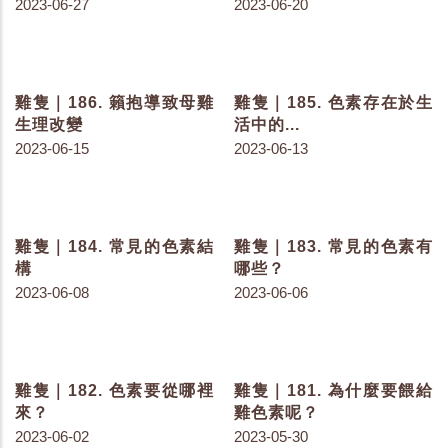
雞隻｜196. 紀錄汙染跡象-
雞隻｜195. 鼠害場所分析
規劃鼠餌站與防控計畫
－ 老鼠的覓食場所
2023-07-25
2023-07-18
雞隻｜194. 鼠害場所分析
雞隻｜193. 鼠害場所分析
－老鼠的常經之路
－老鼠的大本營
2023-07-18
2023-07-18