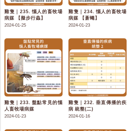
雞隻｜235. 惱人的畜牧場
雞隻｜234. 惱人的畜牧場
病媒 【擬步行蟲】
病媒 【蒼蠅】
2024-01-25
2024-01-23
雞隻｜233. 盤點常見的惱
雞隻｜232. 垂直傳播的疾
人畜牧場病媒
病 統整(二)
2024-01-23
2024-01-16