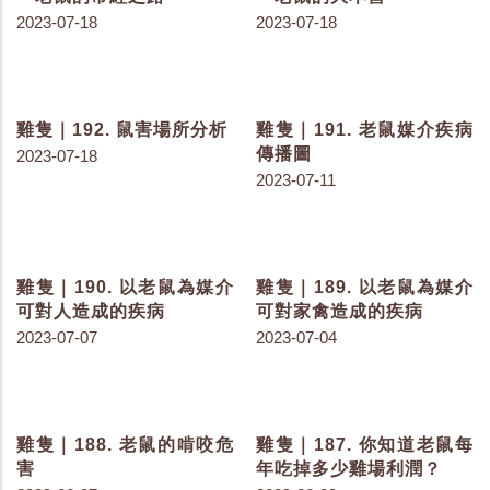
雞隻｜198. 紀錄汙染跡象-
雞隻｜197. 紀錄汙染跡象-
了解汙染跡象
確定標示意義
2023-07-25
2023-07-25