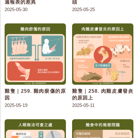
週報表的差異
頭
2025-05-30
2025-05-25
雞隻｜259. 雞肉瘀傷的原
雞隻｜258. 肉雞皮膚發炎
因
的原因上
2025-05-19
2025-05-11