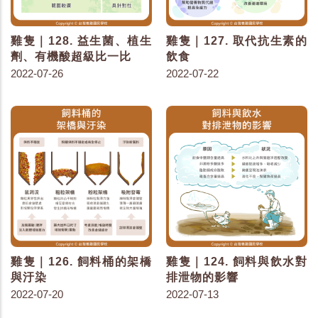
雞隻｜128. 益生菌、植生
雞隻｜127. 取代抗生素的
劑、有機酸超級比一比
飲食
2022-07-26
2022-07-22
雞隻｜126. 飼料桶的架橋
雞隻｜124. 飼料與飲水對
與汙染
排泄物的影響
2022-07-20
2022-07-13