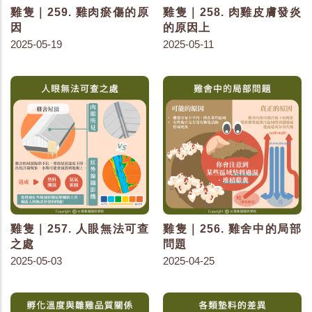
雞隻｜259. 雞肉瘀傷的原
雞隻｜258. 肉雞皮膚發炎
因
的原因上
2025-05-19
2025-05-11
雞隻｜257. 人眼無法可查
雞隻｜256. 雞舍中的局部
之處
問題
2025-05-03
2025-04-25