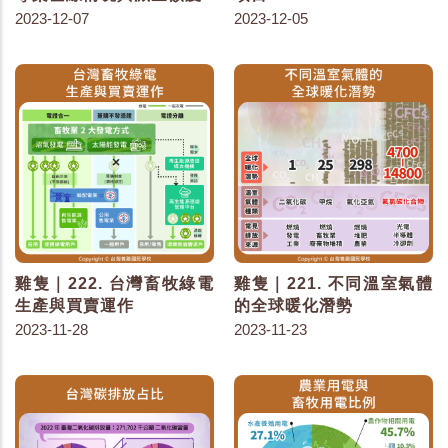
2023-12-07
2023-12-05
雞隻｜222. 台灣畜牧綠電
雞隻｜221. 不同溫室氣體
生產與買賣運作
的全球暖化潛勢
2023-11-28
2023-11-23