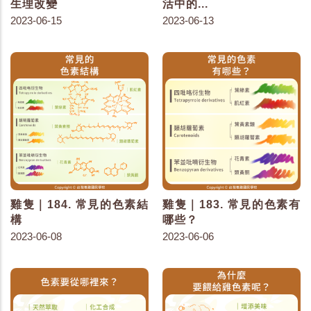
生理改變
活中的...
2023-06-15
2023-06-13
雞隻｜184. 常見的色素結
雞隻｜183. 常見的色素有
構
哪些？
2023-06-08
2023-06-06