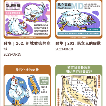
雞隻｜202. 新城雞瘟的症
雞隻｜201. 馬立克的症狀
狀
2023-08-10
2023-08-15