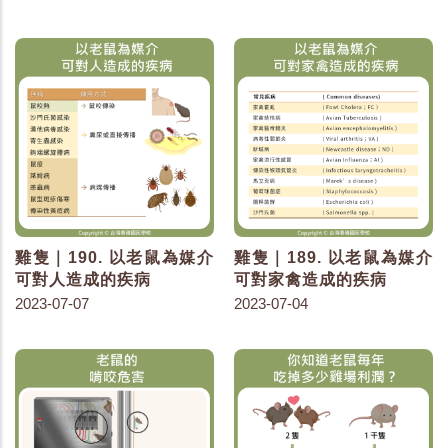
雞隻｜190. 以老鼠為媒介
雞隻｜189. 以老鼠為媒介
可對人造成的疾病
可對家禽造成的疾病
2023-07-07
2023-07-04