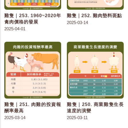
雞隻｜253. 1960~2020年
雞隻｜252. 雞肉墊料斑點
禽肉價格的發展
2025-03-14
2025-04-01
雞隻｜251. 肉雞的投資報
雞隻｜250. 商業雞隻生長
酬率最高
速度的演變
2025-03-14
2025-03-11