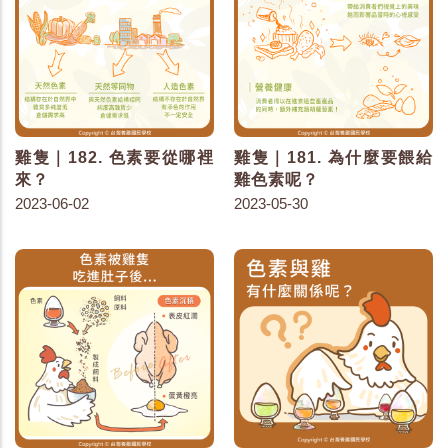
雞隻｜182. 色素要從哪裡
雞隻｜181. 為什麼要餵給
來？
雞色素呢？
2023-06-02
2023-05-30