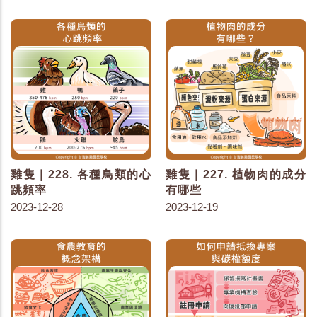
雞隻｜228. 各種鳥類的心
雞隻｜227. 植物肉的成分
跳頻率
有哪些
2023-12-28
2023-12-19