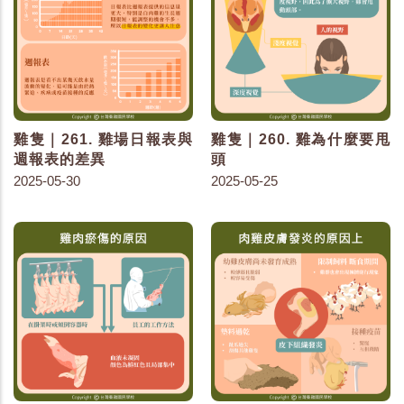
雞隻｜261. 雞場日報表與
雞隻｜260. 雞為什麼要甩
週報表的差異
頭
2025-05-30
2025-05-25