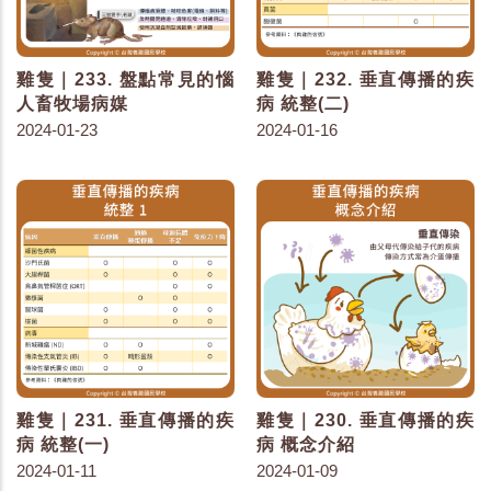
雞隻｜233. 盤點常見的惱
雞隻｜232. 垂直傳播的疾
人畜牧場病媒
病 統整(二)
2024-01-23
2024-01-16
雞隻｜231. 垂直傳播的疾
雞隻｜230. 垂直傳播的疾
病 統整(一)
病 概念介紹
2024-01-11
2024-01-09