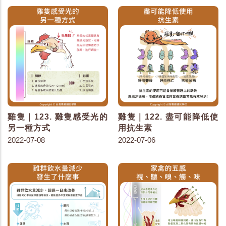
雞隻｜123. 雞隻感受光的
雞隻｜122. 盡可能降低使
另一種方式
用抗生素
2022-07-08
2022-07-06