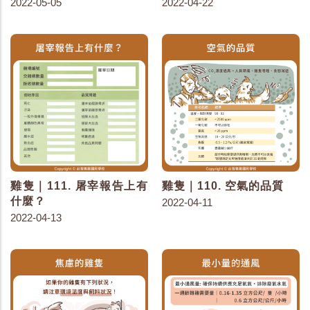
2022-05-05
2022-04-22
雞隻｜111. 屠宰報告上有
雞隻｜110. 空氣的品質
什麼？
2022-04-11
2022-04-13