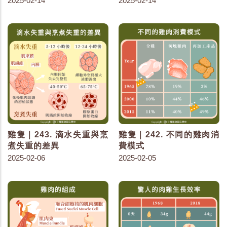
2025-02-14
2025-02-14
雞隻｜243. 滴水失重與烹
雞隻｜242. 不同的雞肉消
煮失重的差異
費模式
2025-02-06
2025-02-05