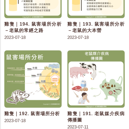
雞隻｜194. 鼠害場所分析
雞隻｜193. 鼠害場所分析
－老鼠的常經之路
－老鼠的大本營
2023-07-18
2023-07-18
雞隻｜192. 鼠害場所分析
雞隻｜191. 老鼠媒介疾病
傳播圖
2023-07-18
2023-07-11