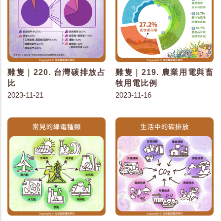
雞隻｜220. 台灣碳排放占
雞隻｜219. 農業用電與畜
比
牧用電比例
2023-11-21
2023-11-16