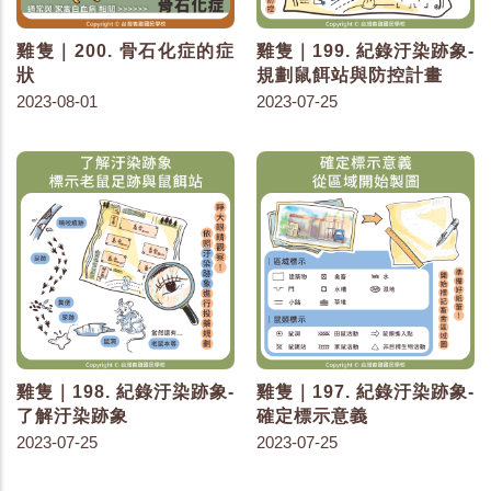
雞隻｜200. 骨石化症的症
雞隻｜199. 紀錄汙染跡象-
狀
規劃鼠餌站與防控計畫
2023-08-01
2023-07-25
雞隻｜198. 紀錄汙染跡象-
雞隻｜197. 紀錄汙染跡象-
了解汙染跡象
確定標示意義
2023-07-25
2023-07-25