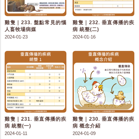
雞隻｜233. 盤點常見的惱
雞隻｜232. 垂直傳播的疾
人畜牧場病媒
病 統整(二)
2024-01-23
2024-01-16
雞隻｜231. 垂直傳播的疾
雞隻｜230. 垂直傳播的疾
病 統整(一)
病 概念介紹
2024-01-11
2024-01-09