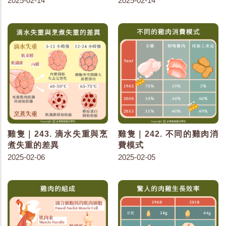
2025-02-14
2025-02-14
雞隻｜243. 滴水失重與烹
雞隻｜242. 不同的雞肉消
煮失重的差異
費模式
2025-02-06
2025-02-05