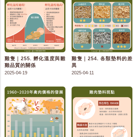
雞隻｜255. 孵化溫度與雛
雞隻｜254. 各類墊料的差
雞品質的關係
異
2025-04-19
2025-04-11