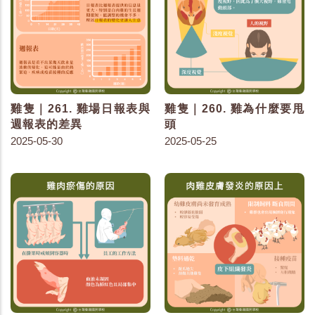
雞隻｜261. 雞場日報表與
雞隻｜260. 雞為什麼要甩
週報表的差異
頭
2025-05-30
2025-05-25