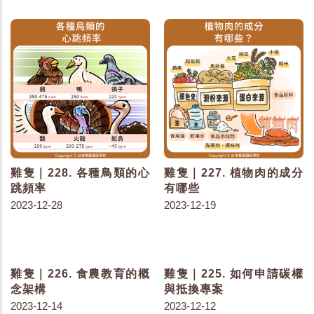
雞隻｜228. 各種鳥類的心
雞隻｜227. 植物肉的成分
跳頻率
有哪些
2023-12-28
2023-12-19