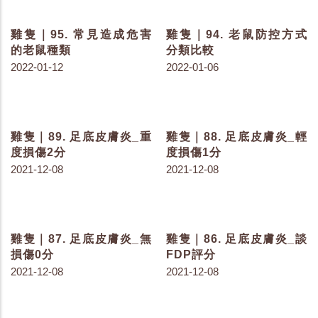
雞隻｜108. 焦慮的雞隻
雞隻｜107. 最小量的通風
2022-04-01
2022-03-29
雞隻｜106. 呼吸道感染的
雞隻｜105. 纖毛的作用
徵兆
2022-03-23
2022-03-25
雞隻｜104. 消毒方式與細
雞隻｜102. 臍部感染的雛
菌菌叢數目
雞
2022-03-17
2022-03-08