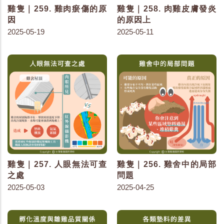
雞隻｜259. 雞肉瘀傷的原
雞隻｜258. 肉雞皮膚發炎
因
的原因上
2025-05-19
2025-05-11
雞隻｜257. 人眼無法可查
雞隻｜256. 雞舍中的局部
之處
問題
2025-05-03
2025-04-25