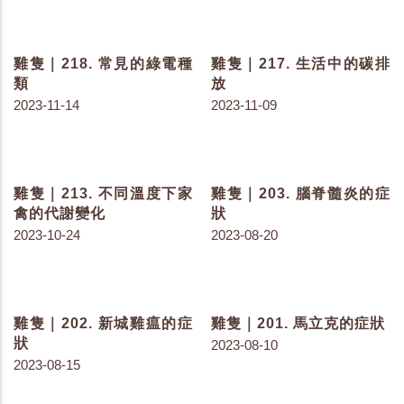
2023-12-07
2023-12-05
雞隻｜222. 台灣畜牧綠電
雞隻｜221. 不同溫室氣體
生產與買賣運作
的全球暖化潛勢
2023-11-28
2023-11-23