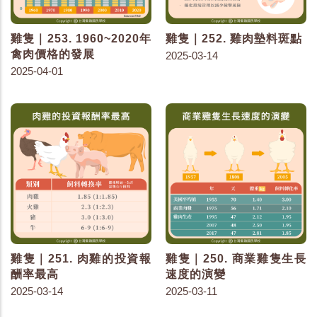
雞隻｜253. 1960~2020年
雞隻｜252. 雞肉墊料斑點
禽肉價格的發展
2025-03-14
2025-04-01
雞隻｜251. 肉雞的投資報
雞隻｜250. 商業雞隻生長
酬率最高
速度的演變
2025-03-14
2025-03-11