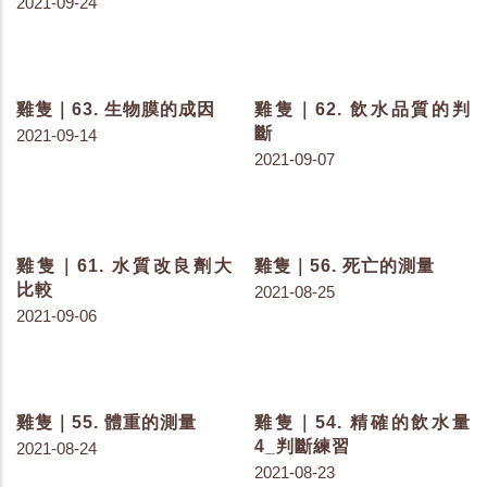
2021-12-08
2021-12-06
雞隻｜83. 急性與慢性球
雞隻｜82. 感染球蟲的雞
蟲症
隻樣貌
2021-12-03
2021-11-29
雞隻｜81. 溼答答的墊料
雞隻｜80. 墊料的特色
2021-11-26
2021-11-24
雞隻｜75. 八字腿的成因
雞隻｜74. 腿軟與軟喙
2021-10-27
2021-10-25